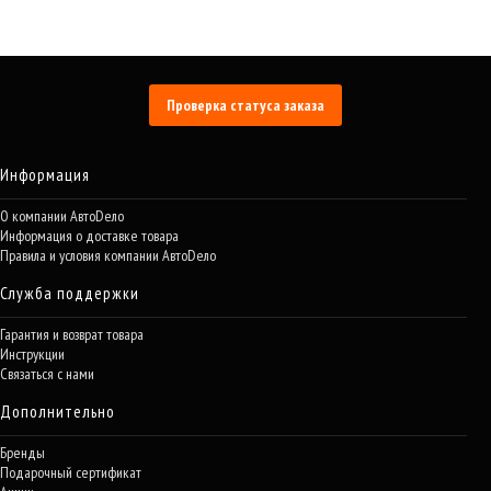
Проверка статуса заказа
Информация
О компании АвтоDело
Информация о доставке товара
Правила и условия компании АвтоDело
Служба поддержки
Гарантия и возврат товара
Инструкции
Связаться с нами
Дополнительно
Бренды
Подарочный сертификат