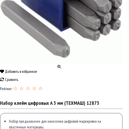
Добавить в избранное
Сравнить
☆ ☆ ☆ ☆ ☆
Рейтинг:
Набор клейм цифровых A 3 мм (ТЕХМАШ) 12873
Набор предназначен для нанесения цифровой маркировки на
пластичные материалы.