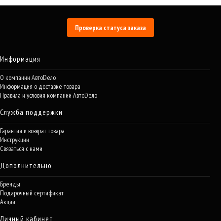
Проверка статуса заказа
Информация
О компании АвтоDело
Информация о доставке товара
Правила и условия компании АвтоDело
Служба поддержки
Гарантия и возврат товара
Инструкции
Связаться с нами
Дополнительно
Бренды
Подарочный сертификат
Акции
Личный кабинет