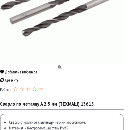
Добавить в избранное
Сравнить
☆ ☆ ☆ ☆ ☆
Рейтинг:
Сверло по металлу A 2,5 мм (ТЕХМАШ) 13615
Сверло спиральное с цилиндрическим хвостовиком.
Материал – быстрорежущая сталь Р6М5.