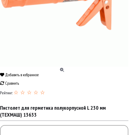
Добавить в избранное
Сравнить
☆ ☆ ☆ ☆ ☆
Рейтинг:
Пистолет для герметика полукорпусной L 230 мм
(ТЕХМАШ) 13633