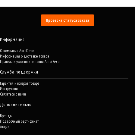
Проверка статуса заказа
Информация
О компании АвтоDело
Информация о доставке товара
Правила и условия компании АвтоDело
Служба поддержки
Гарантия и возврат товара
Инструкции
Связаться с нами
Дополнительно
Бренды
Подарочный сертификат
Акции