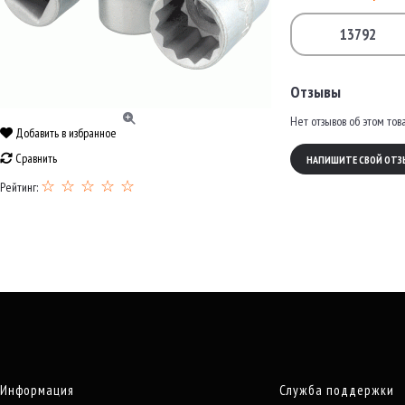
13792
Отзывы
Нет отзывов об этом тов
Добавить в избранное
Сравнить
НАПИШИТЕ СВОЙ ОТЗ
☆ ☆ ☆ ☆ ☆
Рейтинг:
Информация
Служба поддержки