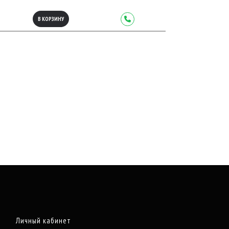
В КОРЗИНУ
Личный кабинет