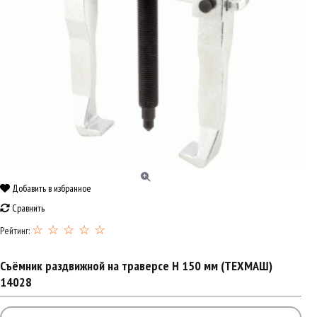
Добавить в избранное
Сравнить
☆ ☆ ☆ ☆ ☆
Рейтинг:
Съёмник раздвижной на траверсе H 150 мм (ТЕХМАШ)
14028