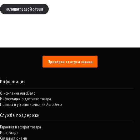
НАПИШИТЕ СВОЙ ОТЗЫВ
Проверка статуса заказа
Информация
О компании АвтоDело
Информация о доставке товара
Правила и условия компании АвтоDело
Служба поддержки
Гарантия и возврат товара
Инструкции
Связаться с нами