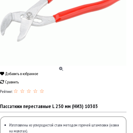
Добавить в избранное
Сравнить
☆ ☆ ☆ ☆ ☆
Рейтинг:
Пассатижи переставные L 250 мм (НИЗ) 10303
Изготовлены из углеродистой стали методом горячей штамповки (ковки
на молотах).