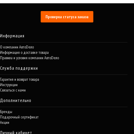
Проверка статуса заказа
Информация
О компании АвтоDело
Информация о доставке товара
Правила и условия компании АвтоDело
Служба поддержки
Гарантия и возврат товара
Инструкции
Связаться с нами
Дополнительно
Бренды
Подарочный сертификат
Акции
Личный кабинет