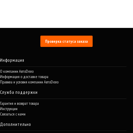
Проверка статуса заказа
Информация
О компании АвтоDело
Информация о доставке товара
Правила и условия компании АвтоDело
Служба поддержки
Гарантия и возврат товара
Инструкции
Связаться с нами
Дополнительно