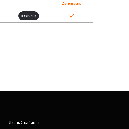
Доступность:
В КОРЗИНУ
Личный кабинет