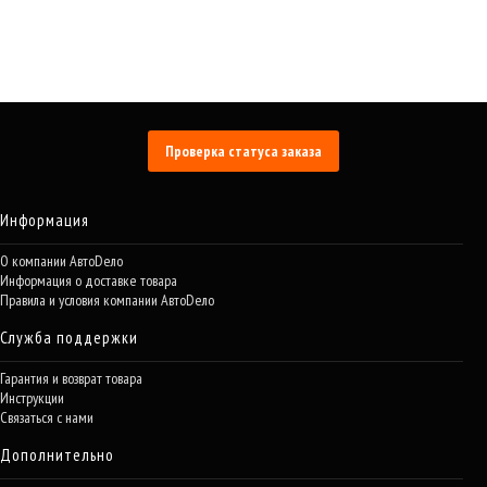
Проверка статуса заказа
Информация
О компании АвтоDело
Информация о доставке товара
Правила и условия компании АвтоDело
Служба поддержки
Гарантия и возврат товара
Инструкции
Связаться с нами
Дополнительно