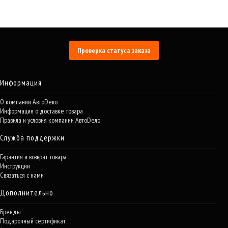
Проверка статуса заказа
Информация
О компании АвтоDело
Информация о доставке товара
Правила и условия компании АвтоDело
Служба поддержки
Гарантия и возврат товара
Инструкции
Связаться с нами
Дополнительно
Бренды
Подарочный сертификат