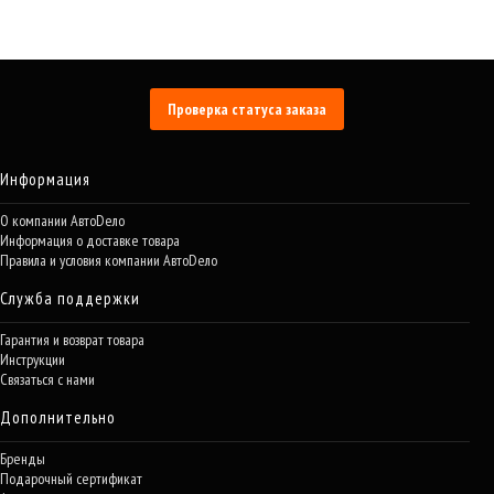
Проверка статуса заказа
Информация
О компании АвтоDело
Информация о доставке товара
Правила и условия компании АвтоDело
Служба поддержки
Гарантия и возврат товара
Инструкции
Связаться с нами
Дополнительно
Бренды
Подарочный сертификат