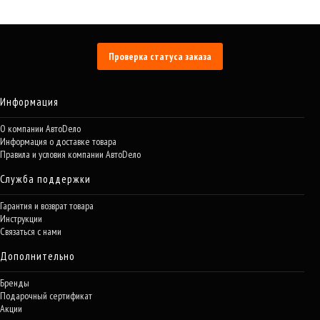
Проверка статуса заказа
Информация
О компании АвтоDело
Информация о доставке товара
Правила и условия компании АвтоDело
Служба поддержки
Гарантия и возврат товара
Инструкции
Связаться с нами
Дополнительно
Бренды
Подарочный сертификат
Акции