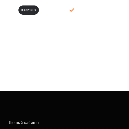
В КОРЗИНУ
Личный кабинет