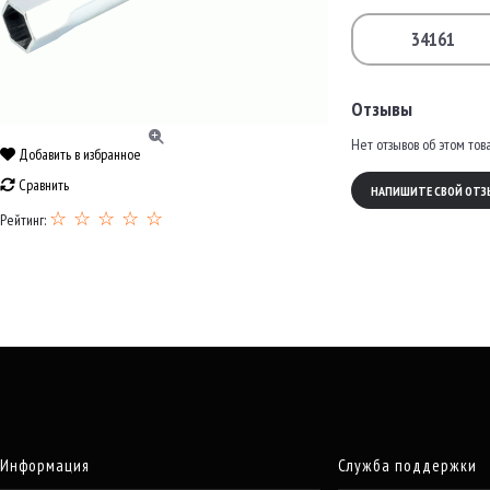
34161
Отзывы
Нет отзывов об этом тов
Добавить в избранное
Сравнить
НАПИШИТЕ СВОЙ ОТЗ
☆ ☆ ☆ ☆ ☆
Рейтинг:
Информация
Служба поддержки