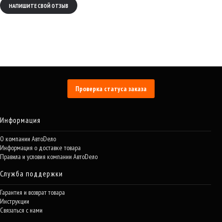
НАПИШИТЕ СВОЙ ОТЗЫВ
Проверка статуса заказа
Информация
О компании АвтоDело
Информация о доставке товара
Правила и условия компании АвтоDело
Служба поддержки
Гарантия и возврат товара
Инструкции
Связаться с нами