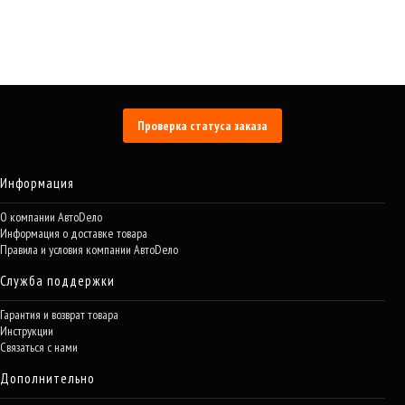
Проверка статуса заказа
Информация
О компании АвтоDело
Информация о доставке товара
Правила и условия компании АвтоDело
Служба поддержки
Гарантия и возврат товара
Инструкции
Связаться с нами
Дополнительно