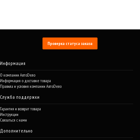
Проверка статуса заказа
Информация
О компании АвтоDело
Информация о доставке товара
Правила и условия компании АвтоDело
Служба поддержки
Гарантия и возврат товара
Инструкции
Связаться с нами
Дополнительно