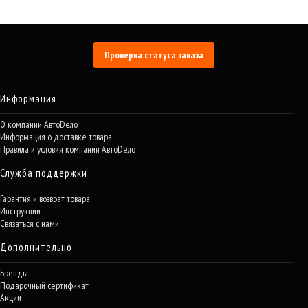
Проверка статуса заказа
Информация
О компании АвтоDело
Информация о доставке товара
Правила и условия компании АвтоDело
Служба поддержки
Гарантия и возврат товара
Инструкции
Связаться с нами
Дополнительно
Бренды
Подарочный сертификат
Акции