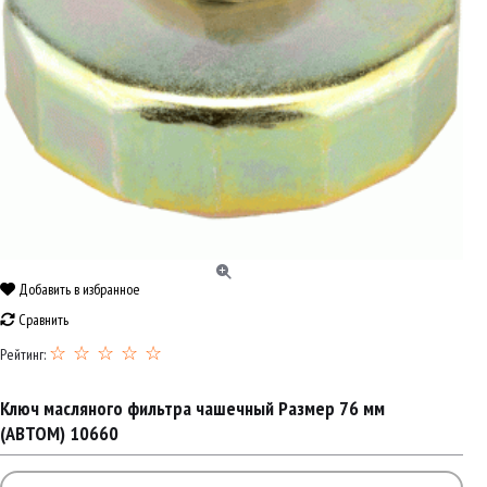
Добавить в избранное
Сравнить
☆ ☆ ☆ ☆ ☆
Рейтинг:
Ключ масляного фильтра чашечный Размер 76 мм
(АВТОМ) 10660