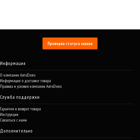
Проверка статуса заказа
Информация
О компании АвтоDело
Информация о доставке товара
Правила и условия компании АвтоDело
Служба поддержки
Гарантия и возврат товара
Инструкции
Связаться с нами
Дополнительно