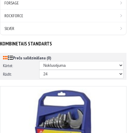
FORSAGE
ROCKFORCE
SILVER
KOMBINETAIS STANDARTS
Preču salīdzināšana (0)
Kārtot:
Rādīt: