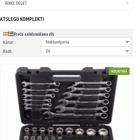
VERKE, DEGET
ATSLEGU KOMPLEKTI
Preču salīdzināšana (0)
Kārtot:
Rādīt:
NOLIKTAVĀ