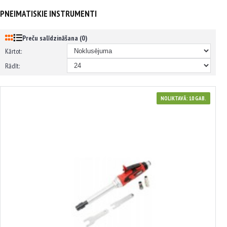
PNEIMATISKIE INSTRUMENTI
Preču salīdzināšana (0)
Kārtot:
Rādīt:
NOLIKTAVĀ: 10 GAB.